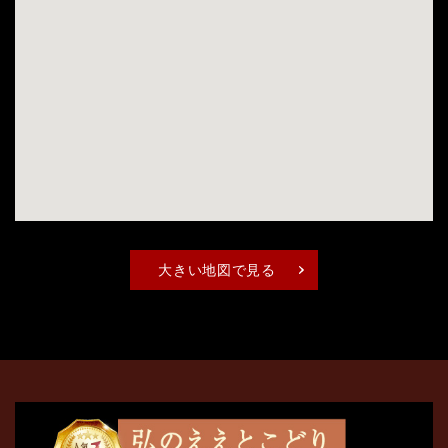
大きい地図で見る