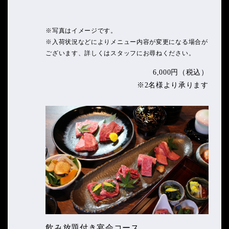
※写真はイメージです。
※入荷状況などによりメニュー内容が変更になる場合が
ございます、詳しくはスタッフにお尋ねください。
6,000円（税込）
※2名様より承ります
飲み放題付き宴会コース