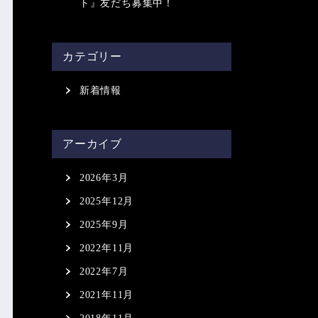
ト』友だち募集中！
カテゴリー
新着情報
アーカイブ
2026年3月
2025年12月
2025年9月
2022年11月
2022年7月
2021年11月
2018年11月