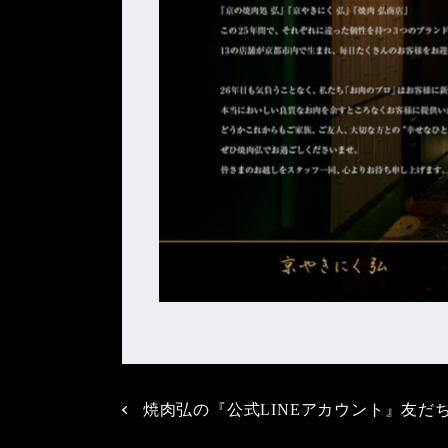
焼肉弘の『公式LINEアカウント』友だ