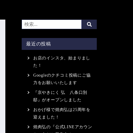
最近の投稿
お店のインスタ、始まりまし
た！
Googleのクチコミ投稿にご協
力をお願いいたします
『京やきにく 弘 八条口別
邸』がオープンしました
おかげ様で焼肉弘は25周年を
迎えました！
焼肉弘の『公式LINEアカウン