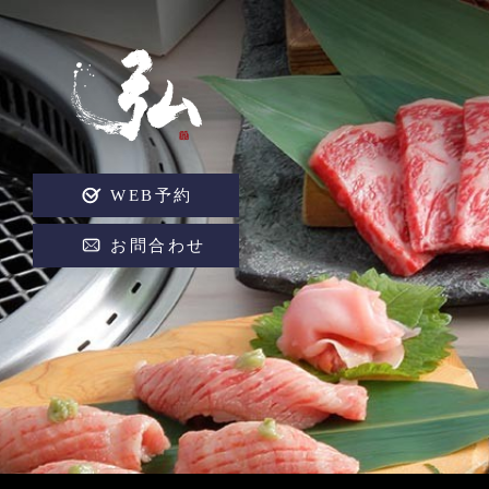
WEB予約
お問合わせ