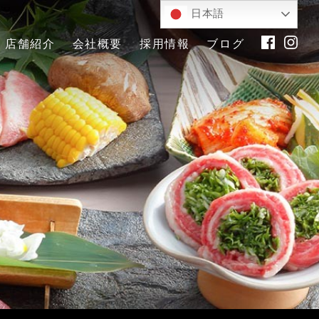
日本語
店舗紹介
会社概要
採用情報
ブログ